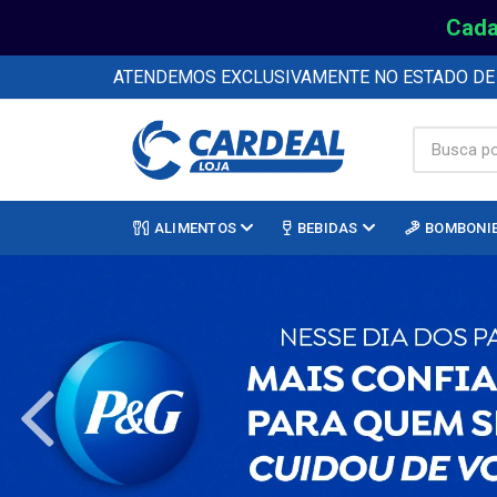
Cada
ATENDEMOS EXCLUSIVAMENTE NO ESTADO D
ALIMENTOS
BEBIDAS
BOMBONI