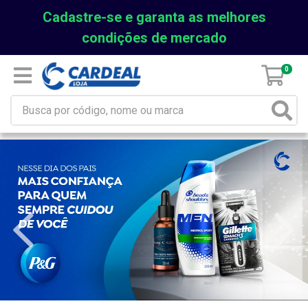
Cadastre-se e garanta as melhores
condições de mercado
0