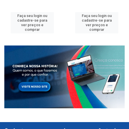
Faça seu login ou
Faça seu login ou
cadastre-se para
cadastre-se para
ver preços e
ver preços e
comprar
comprar