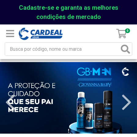
Cadastre-se e garanta as melhores
condições de mercado
0