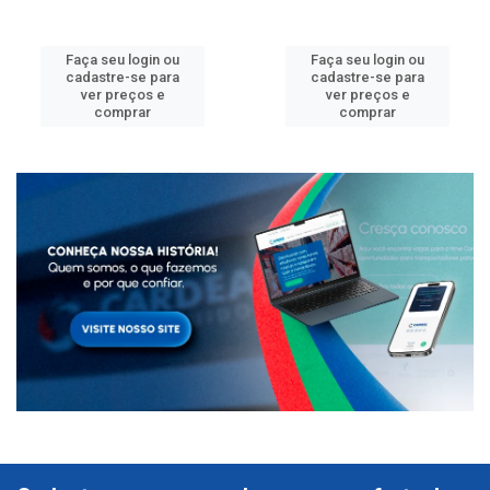
Faça seu login ou
Faça seu login ou
cadastre-se para
cadastre-se para
ver preços e
ver preços e
comprar
comprar