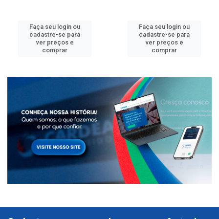
Faça seu login ou
Faça seu login ou
cadastre-se para
cadastre-se para
ver preços e
ver preços e
comprar
comprar