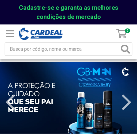
Cadastre-se e garanta as melhores
condições de mercado
0