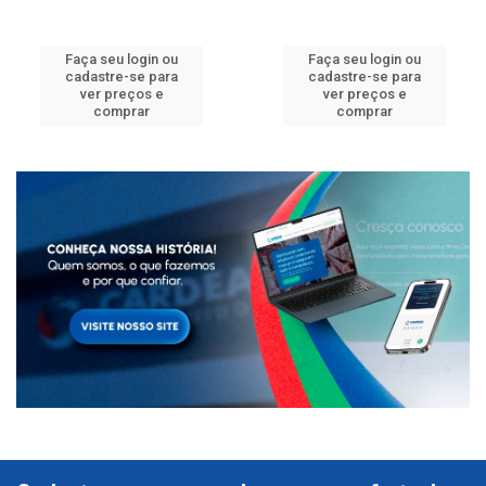
Faça seu login ou
Faça seu login ou
cadastre-se para
cadastre-se para
ver preços e
ver preços e
comprar
comprar