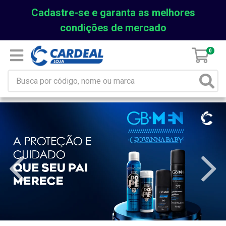
Cadastre-se e garanta as melhores
condições de mercado
0