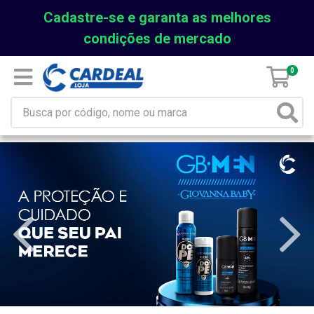
Cadastre-se e garanta as melhores
condições de mercado
0