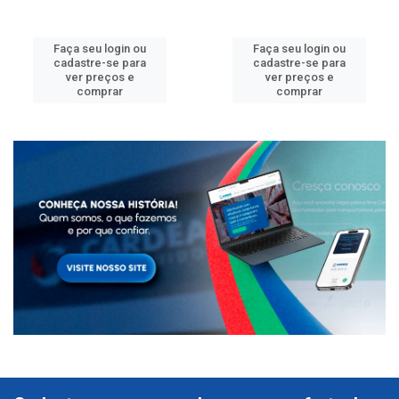
Faça seu login ou
Faça seu login ou
cadastre-se para
cadastre-se para
ver preços e
ver preços e
comprar
comprar