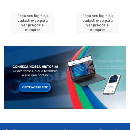
Faça seu login ou
Faça seu login ou
cadastre-se para
cadastre-se para
ver preços e
ver preços e
comprar
comprar