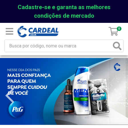
Cadastre-se e garanta as melhores
condições de mercado
0