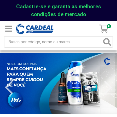
Cadastre-se e garanta as melhores
condições de mercado
0