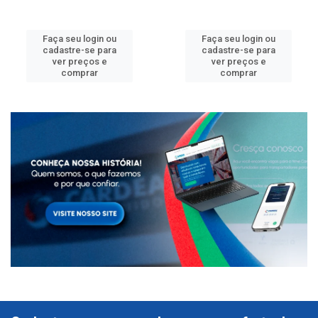
Faça seu login ou
Faça seu login ou
cadastre-se para
cadastre-se para
ver preços e
ver preços e
comprar
comprar