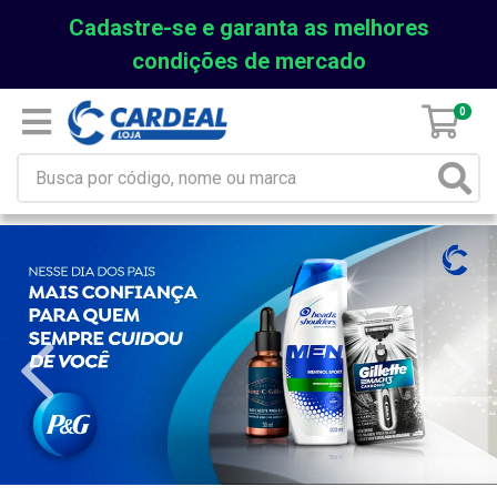
Cadastre-se e garanta as melhores
condições de mercado
0