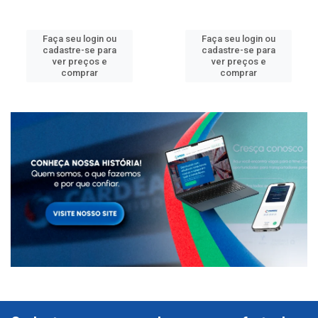
Faça seu login ou
Faça seu login ou
cadastre-se para
cadastre-se para
ver preços e
ver preços e
comprar
comprar