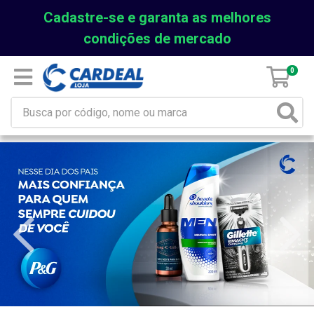
Cadastre-se e garanta as melhores
condições de mercado
0