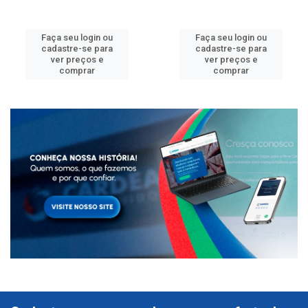
Faça seu login ou
Faça seu login ou
cadastre-se para
cadastre-se para
ver preços e
ver preços e
comprar
comprar