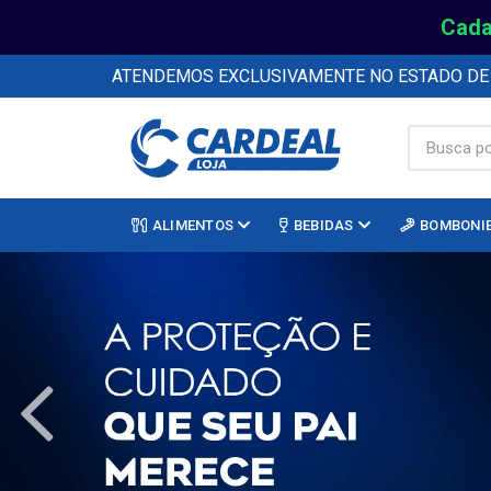
Cada
ATENDEMOS EXCLUSIVAMENTE NO ESTADO D
ALIMENTOS
BEBIDAS
BOMBONI