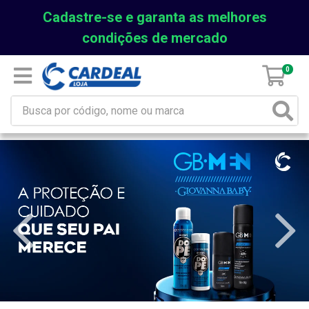
Cadastre-se e garanta as melhores
condições de mercado
0