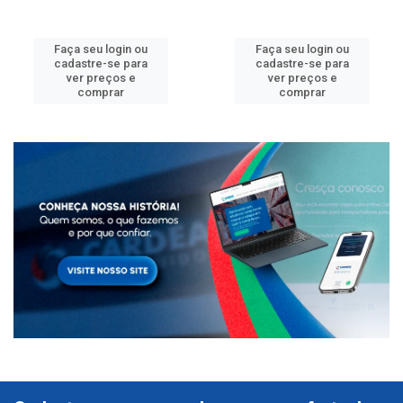
Faça seu login ou
Faça seu login ou
cadastre-se para
cadastre-se para
ver preços e
ver preços e
comprar
comprar