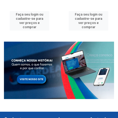
Faça seu login ou
Faça seu login ou
cadastre-se para
cadastre-se para
ver preços e
ver preços e
comprar
comprar