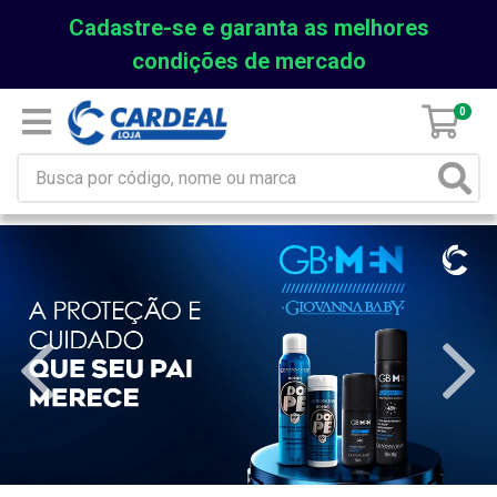
Cadastre-se e garanta as melhores
condições de mercado
0