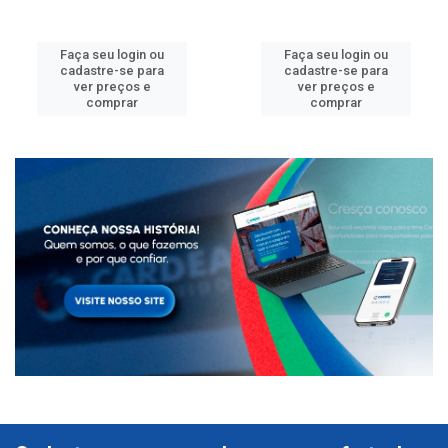
Faça seu login ou
Faça seu login ou
cadastre-se para
cadastre-se para
ver preços e
ver preços e
comprar
comprar