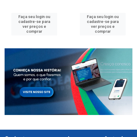
Faça seu login ou
Faça seu login ou
cadastre-se para
cadastre-se para
ver preços e
ver preços e
comprar
comprar