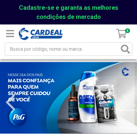
Cadastre-se e garanta as melhores
condições de mercado
0