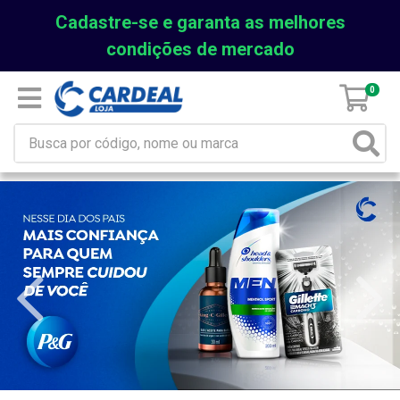
Cadastre-se e garanta as melhores
condições de mercado
0