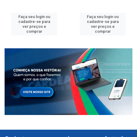
Faça seu login ou
Faça seu login ou
cadastre-se para
cadastre-se para
ver preços e
ver preços e
comprar
comprar