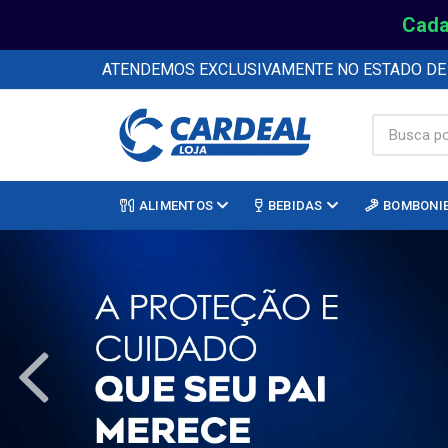
Cada
ATENDEMOS EXCLUSIVAMENTE NO ESTADO D
ALIMENTOS
BEBIDAS
BOMBONI