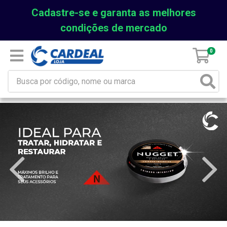
Cadastre-se e garanta as melhores
condições de mercado
0