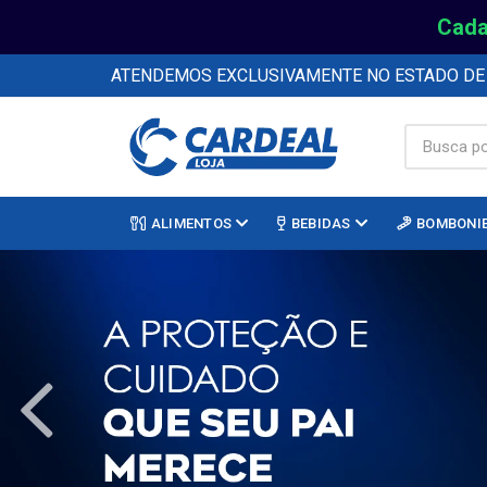
Cada
ATENDEMOS EXCLUSIVAMENTE NO ESTADO D
ALIMENTOS
BEBIDAS
BOMBONI