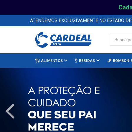
Cada
ATENDEMOS EXCLUSIVAMENTE NO ESTADO D
ALIMENTOS
BEBIDAS
BOMBONI