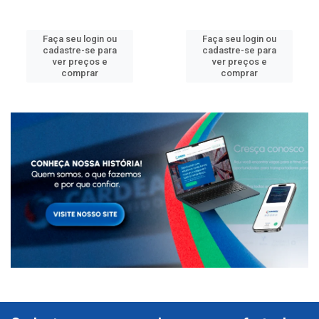
Faça seu login ou
Faça seu login ou
cadastre-se para
cadastre-se para
ver preços e
ver preços e
comprar
comprar