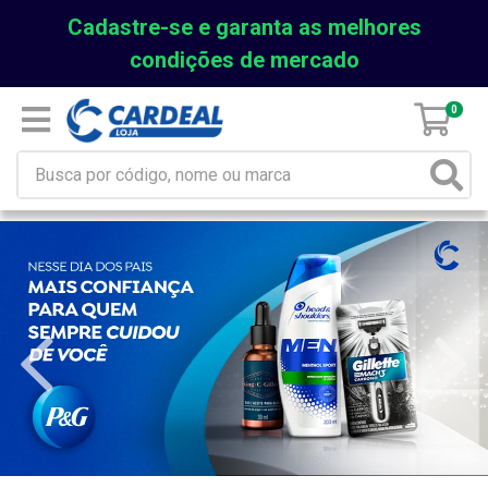
Cadastre-se e garanta as melhores
condições de mercado
0