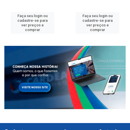
Faça seu login ou
Faça seu login ou
cadastre-se para
cadastre-se para
ver preços e
ver preços e
comprar
comprar