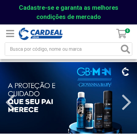
Cadastre-se e garanta as melhores
condições de mercado
0