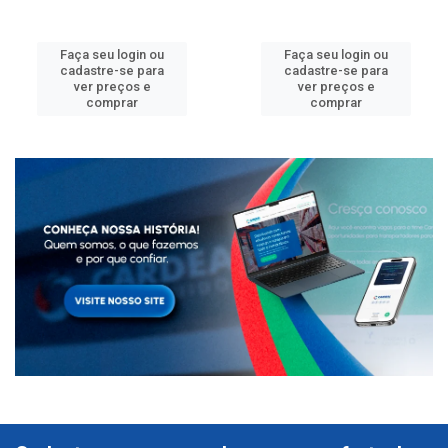
Faça seu login ou
Faça seu login ou
cadastre-se para
cadastre-se para
ver preços e
ver preços e
comprar
comprar