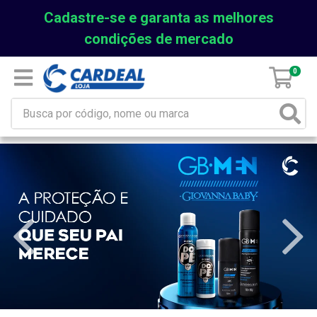
Cadastre-se e garanta as melhores
condições de mercado
0