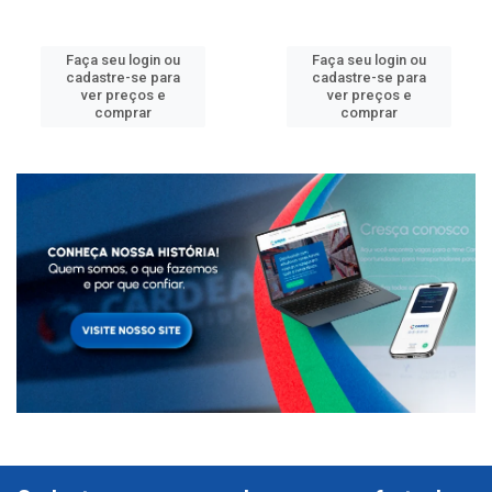
Faça seu login ou
Faça seu login ou
cadastre-se para
cadastre-se para
ver preços e
ver preços e
comprar
comprar