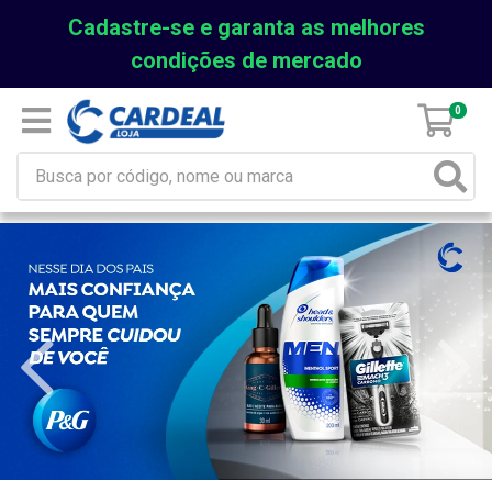
Cadastre-se e garanta as melhores
condições de mercado
0