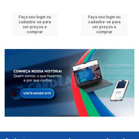
Faça seu login ou
Faça seu login ou
cadastre-se para
cadastre-se para
ver preços e
ver preços e
comprar
comprar