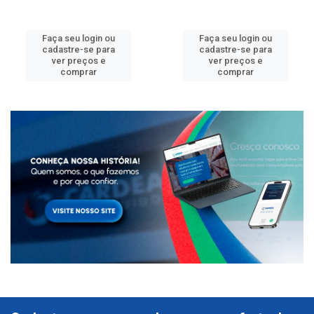
Faça seu login ou
Faça seu login ou
cadastre-se para
cadastre-se para
ver preços e
ver preços e
comprar
comprar