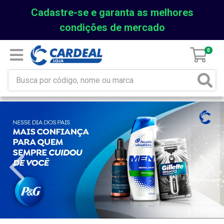
Cadastre-se e garanta as melhores
condições de mercado
0