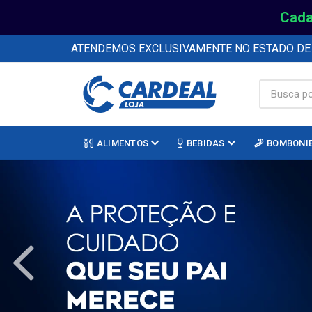
Cada
ATENDEMOS EXCLUSIVAMENTE NO ESTADO D
ALIMENTOS
BEBIDAS
BOMBONI