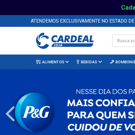
Cada
ATENDEMOS EXCLUSIVAMENTE NO ESTADO D
ALIMENTOS
BEBIDAS
BOMBONI