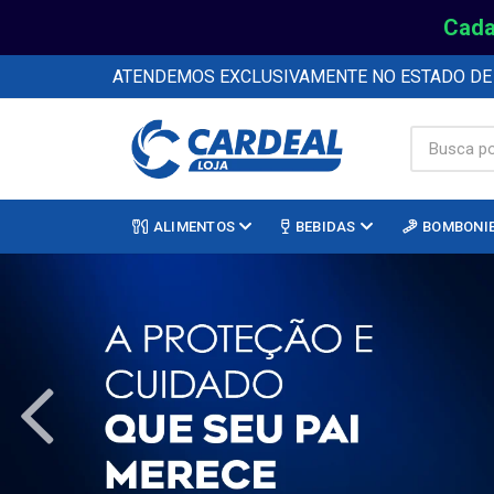
Cada
ATENDEMOS EXCLUSIVAMENTE NO ESTADO D
ALIMENTOS
BEBIDAS
BOMBONI