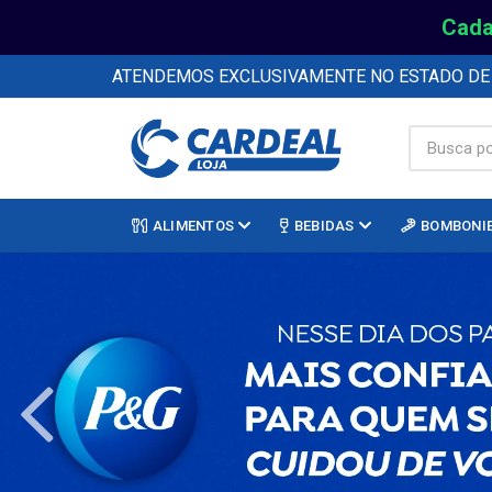
Cada
ATENDEMOS EXCLUSIVAMENTE NO ESTADO D
ALIMENTOS
BEBIDAS
BOMBONI