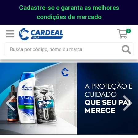
Cadastre-se e garanta as melhores
condições de mercado
0