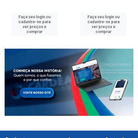
Faça seu login ou
Faça seu login ou
cadastre-se para
cadastre-se para
ver preços e
ver preços e
comprar
comprar