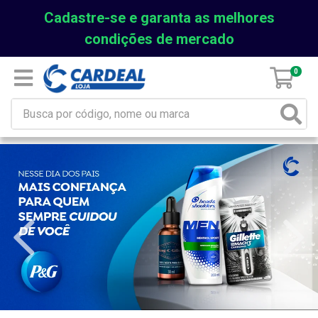
Cadastre-se e garanta as melhores
condições de mercado
0