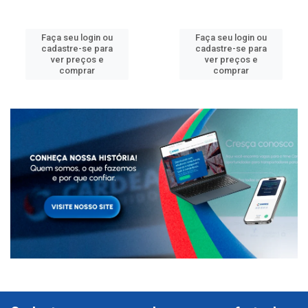
Faça seu login ou
Faça seu login ou
cadastre-se para
cadastre-se para
ver preços e
ver preços e
comprar
comprar