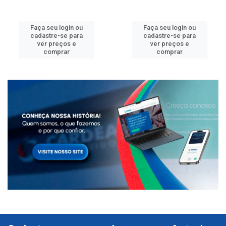
Faça seu login ou
Faça seu login ou
cadastre-se para
cadastre-se para
ver preços e
ver preços e
comprar
comprar