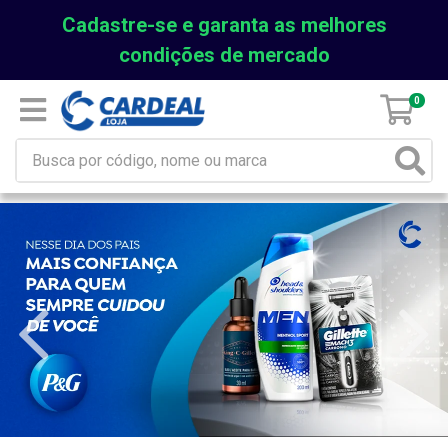
Cadastre-se e garanta as melhores
condições de mercado
0