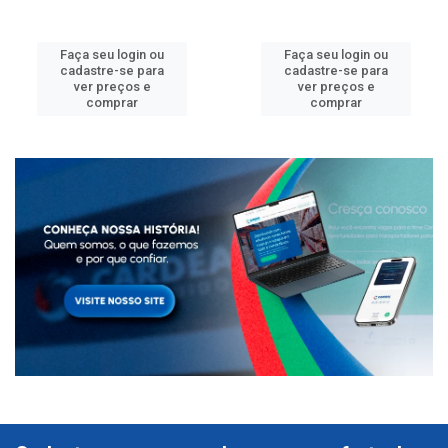
Faça seu login ou
Faça seu login ou
cadastre-se para
cadastre-se para
ver preços e
ver preços e
comprar
comprar