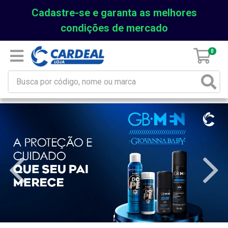
Cadastre-se e garanta as melhores
condições de mercado
0