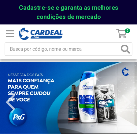
Cadastre-se e garanta as melhores
condições de mercado
0