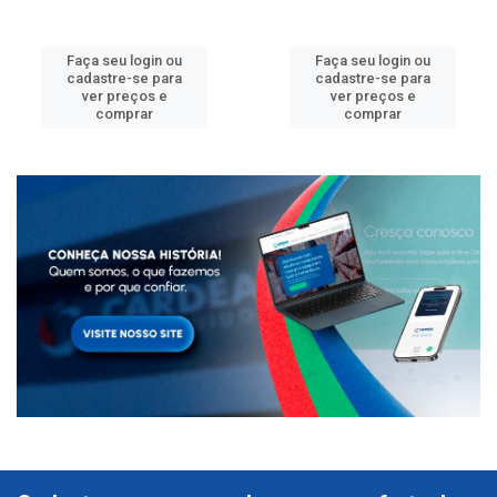
Faça seu login ou
Faça seu login ou
cadastre-se para
cadastre-se para
ver preços e
ver preços e
comprar
comprar