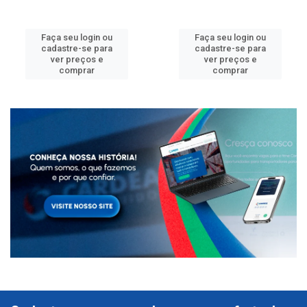
Faça seu login ou
Faça seu login ou
cadastre-se para
cadastre-se para
ver preços e
ver preços e
comprar
comprar