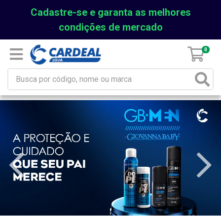
Cadastre-se e garanta as melhores
condições de mercado
0