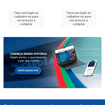
Faça seu login ou
Faça seu login ou
cadastre-se para
cadastre-se para
ver preços e
ver preços e
comprar
comprar