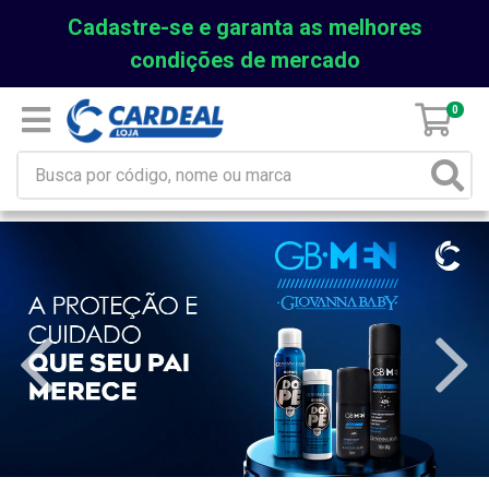
Cadastre-se e garanta as melhores
condições de mercado
0