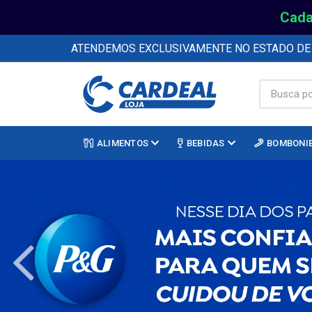
Cada
ATENDEMOS EXCLUSIVAMENTE NO ESTADO D
ALIMENTOS
BEBIDAS
BOMBONI