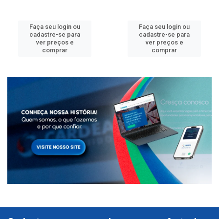
Faça seu login ou
Faça seu login ou
cadastre-se para
cadastre-se para
ver preços e
ver preços e
comprar
comprar