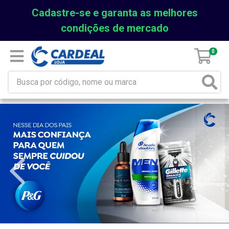
Cadastre-se e garanta as melhores
condições de mercado
0