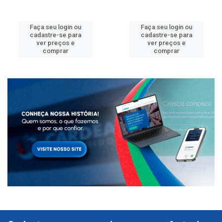
Faça seu login ou
Faça seu login ou
cadastre-se para
cadastre-se para
ver preços e
ver preços e
comprar
comprar