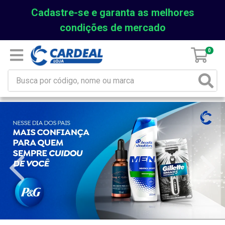
Cadastre-se e garanta as melhores
condições de mercado
0