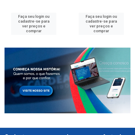
Faça seu login ou
Faça seu login ou
cadastre-se para
cadastre-se para
ver preços e
ver preços e
comprar
comprar