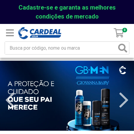
Cadastre-se e garanta as melhores
condições de mercado
0