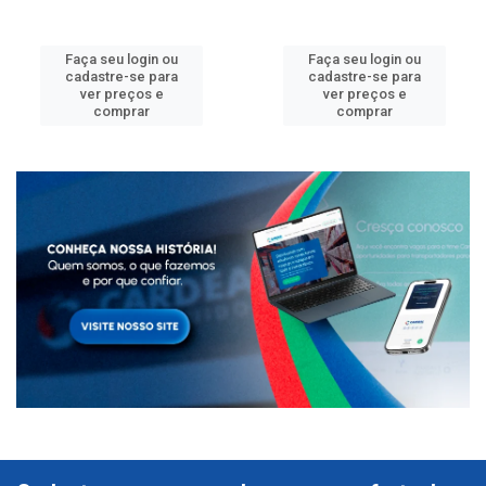
Faça seu login ou
Faça seu login ou
cadastre-se para
cadastre-se para
ver preços e
ver preços e
comprar
comprar