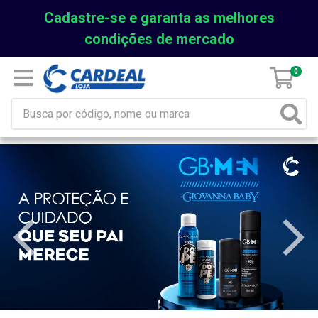
Cadastre-se e garanta as melhores
condições de mercado
0