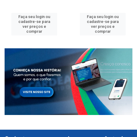
Faça seu login ou
Faça seu login ou
cadastre-se para
cadastre-se para
ver preços e
ver preços e
comprar
comprar