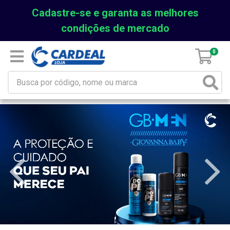
Cadastre-se e garanta as melhores
condições de mercado
0