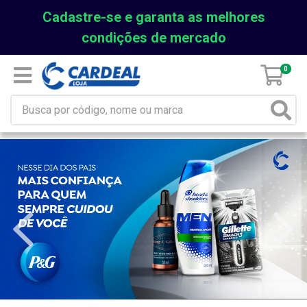
Cadastre-se e garanta as melhores
condições de mercado
0