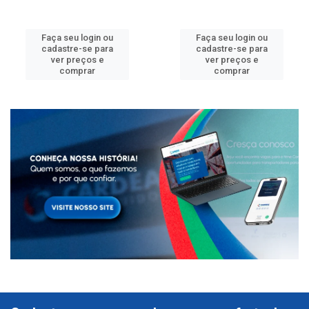
Faça seu login ou
Faça seu login ou
cadastre-se para
cadastre-se para
ver preços e
ver preços e
comprar
comprar