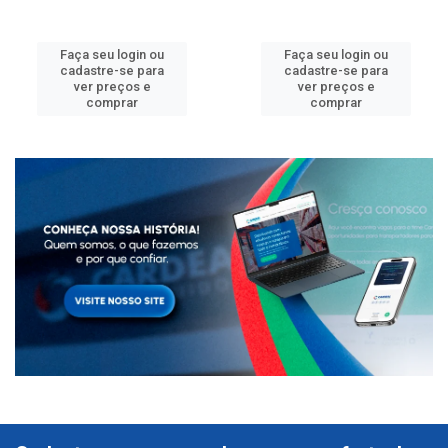
Faça seu login ou
Faça seu login ou
cadastre-se para
cadastre-se para
ver preços e
ver preços e
comprar
comprar