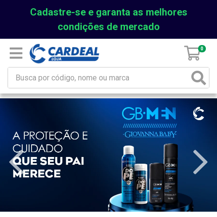
Cadastre-se e garanta as melhores
condições de mercado
0