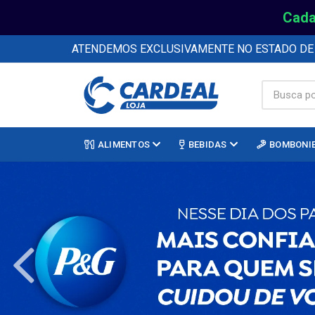
Cada
ATENDEMOS EXCLUSIVAMENTE NO ESTADO D
ALIMENTOS
BEBIDAS
BOMBONI