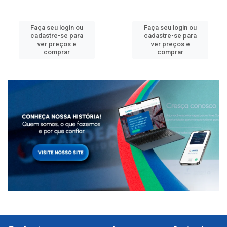
Faça seu login ou
Faça seu login ou
cadastre-se para
cadastre-se para
ver preços e
ver preços e
comprar
comprar