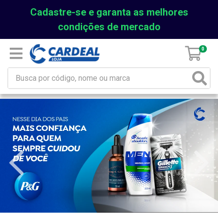
Cadastre-se e garanta as melhores
condições de mercado
0