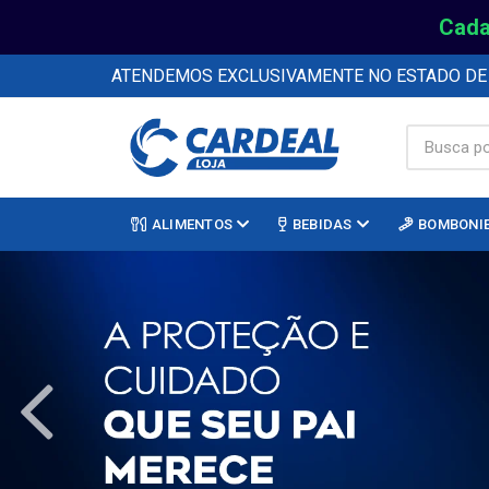
Cada
ATENDEMOS EXCLUSIVAMENTE NO ESTADO D
ALIMENTOS
BEBIDAS
BOMBONI