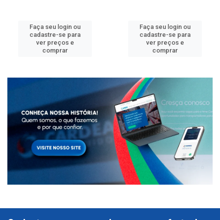
Faça seu login ou
Faça seu login ou
cadastre-se para
cadastre-se para
ver preços e
ver preços e
comprar
comprar