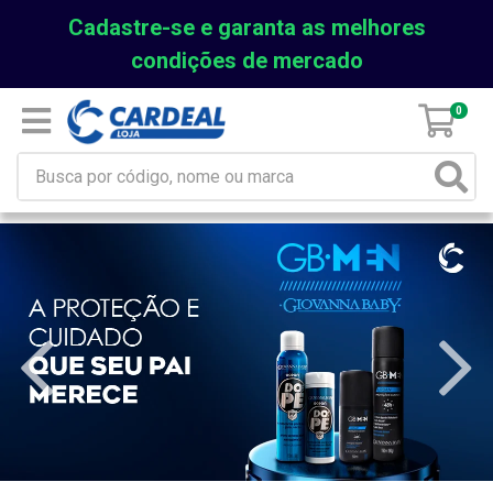
Cadastre-se e garanta as melhores
condições de mercado
0