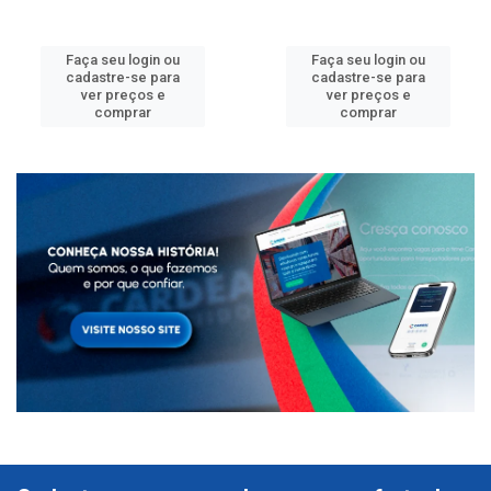
Faça seu login ou
Faça seu login ou
cadastre-se para
cadastre-se para
ver preços e
ver preços e
comprar
comprar