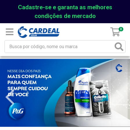
Cadastre-se e garanta as melhores
condições de mercado
0